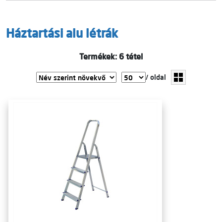
Háztartási alu létrák
Termékek: 6 tétel
/ oldal