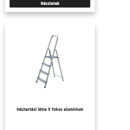
Részletek
Háztartási létra 5 fokos aluminium