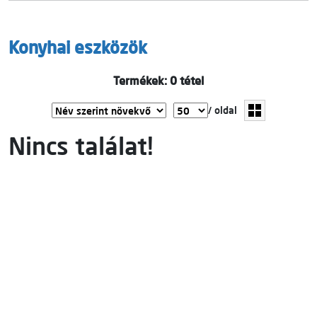
Konyhai eszközök
Termékek: 0 tétel
/ oldal
Nincs találat!