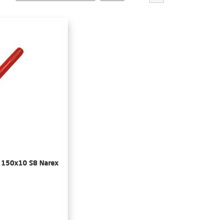
) 150x10 S8 Narex