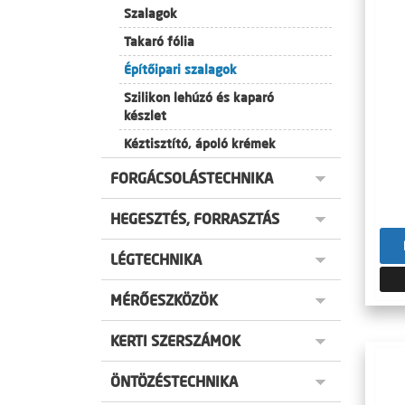
Szalagok
Takaró fólia
Építőipari szalagok
Szilikon lehúzó és kaparó
készlet
Kéztisztító, ápoló krémek
FORGÁCSOLÁSTECHNIKA
HEGESZTÉS, FORRASZTÁS
LÉGTECHNIKA
MÉRŐESZKÖZÖK
KERTI SZERSZÁMOK
ÖNTÖZÉSTECHNIKA