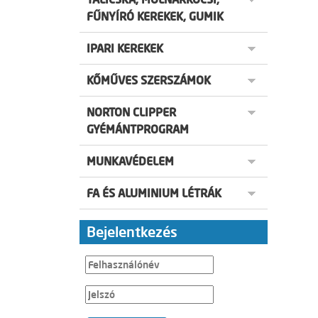
FŰNYÍRÓ KEREKEK, GUMIK
IPARI KEREKEK
KŐMŰVES SZERSZÁMOK
NORTON CLIPPER
GYÉMÁNTPROGRAM
MUNKAVÉDELEM
FA ÉS ALUMINIUM LÉTRÁK
Bejelentkezés