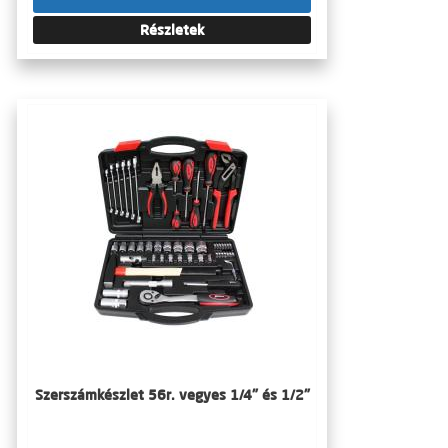
Részletek
Szerszámkészlet 56r. vegyes 1/4" és 1/2"