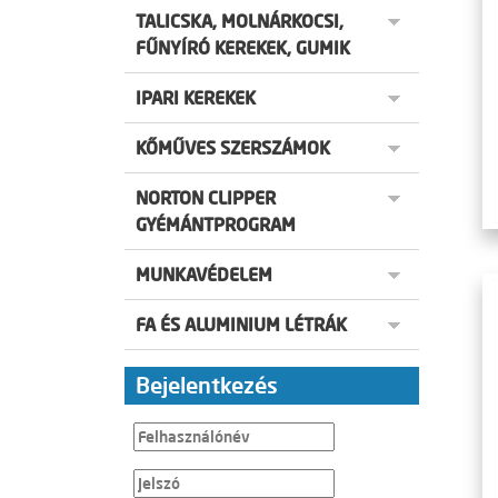
TALICSKA, MOLNÁRKOCSI,
FŰNYÍRÓ KEREKEK, GUMIK
IPARI KEREKEK
KŐMŰVES SZERSZÁMOK
NORTON CLIPPER
GYÉMÁNTPROGRAM
MUNKAVÉDELEM
FA ÉS ALUMINIUM LÉTRÁK
Bejelentkezés