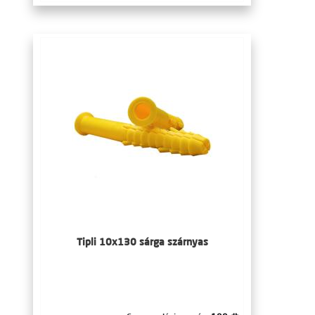
Tipli 10x130 sárga szárnyas