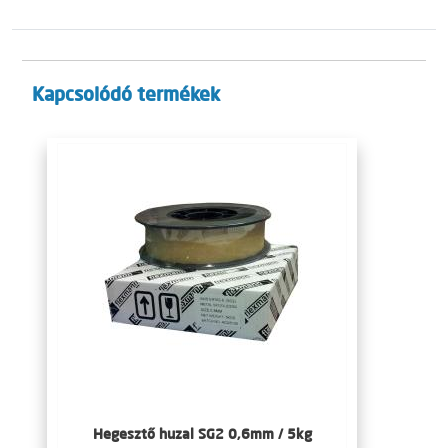
Kapcsolódó termékek
Hegesztő huzal SG2 0,6mm / 5kg