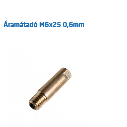
Áramátadó M6x25 0,6mm