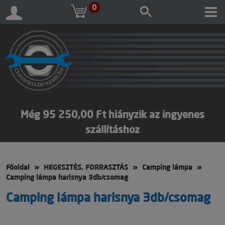
0
Még 95 250,00 Ft hiányzik az ingyenes
szállításhoz
Főoldal
HEGESZTÉS, FORRASZTÁS
Camping lámpa
Camping lámpa harisnya 3db/csomag
Camping lámpa harisnya 3db/csomag