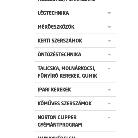
LÉGTECHNIKA
MÉRŐESZKÖZÖK
KERTI SZERSZÁMOK
ÖNTÖZÉSTECHNIKA
TALICSKA, MOLNÁRKOCSI,
FŰNYÍRÓ KEREKEK, GUMIK
IPARI KEREKEK
KŐMŰVES SZERSZÁMOK
NORTON CLIPPER
GYÉMÁNTPROGRAM