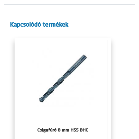
Kapcsolódó termékek
Csigafúró 8 mm HSS BHC