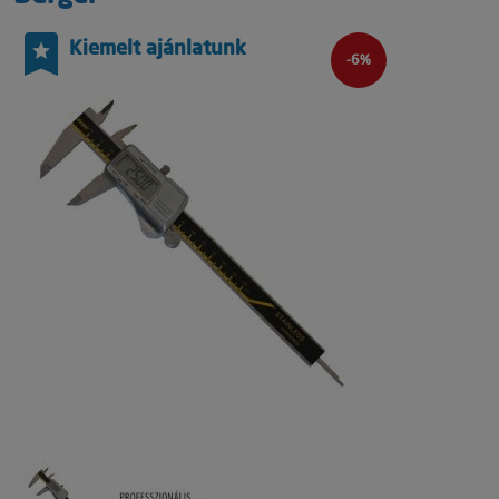
Kiemelt ajánlatunk
-6%