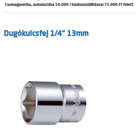
Csomagpontba, automatába 50.000 / házhozszállítással 75.000 Ft felett.
Dugókulcsfej 1/4" 13mm