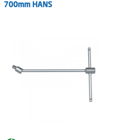
700mm HANS