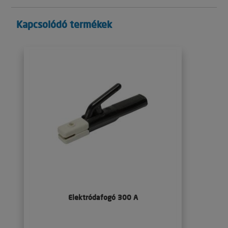
Kapcsolódó termékek
Elektródafogó 300 A