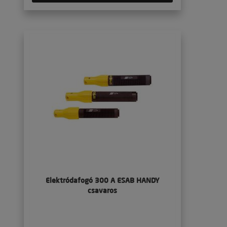
Elektródafogó 300 A ESAB HANDY
csavaros