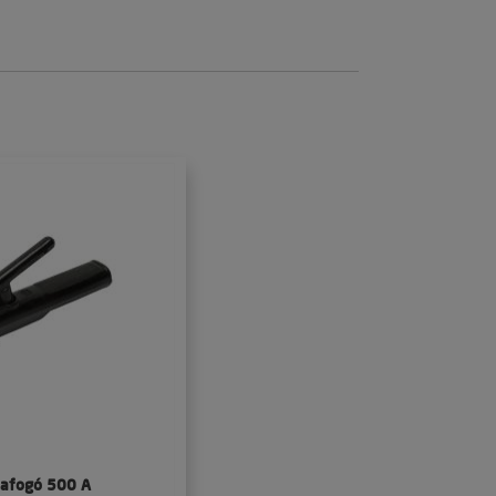
dafogó 500 A