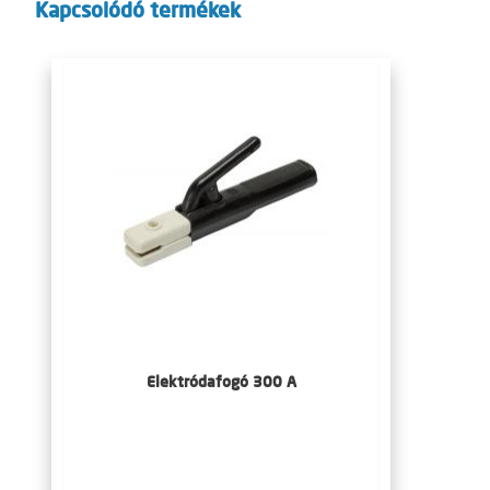
Kapcsolódó termékek
Elektródafogó 300 A