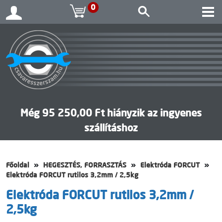
0
Még 95 250,00 Ft hiányzik az ingyenes
szállításhoz
Főoldal
HEGESZTÉS, FORRASZTÁS
Elektróda FORCUT
Elektróda FORCUT rutilos 3,2mm / 2,5kg
Elektróda FORCUT rutilos 3,2mm /
2,5kg