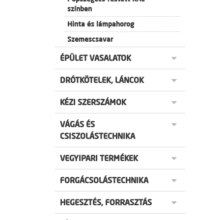
színben
Hinta és lámpahorog
Szemescsavar
ÉPÜLET VASALATOK
DRÓTKÖTELEK, LÁNCOK
KÉZI SZERSZÁMOK
VÁGÁS ÉS
CSISZOLÁSTECHNIKA
VEGYIPARI TERMÉKEK
FORGÁCSOLÁSTECHNIKA
HEGESZTÉS, FORRASZTÁS