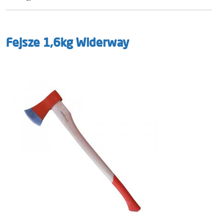
Fejsze 1,6kg Widerway