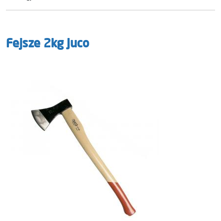
Fejsze 2kg Juco