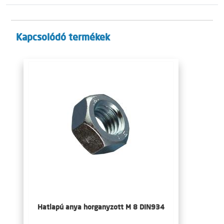
Kapcsolódó termékek
Hatlapú anya horganyzott M 8 DIN934