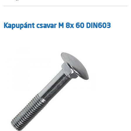
Kapupánt csavar M 8x 60 DIN603