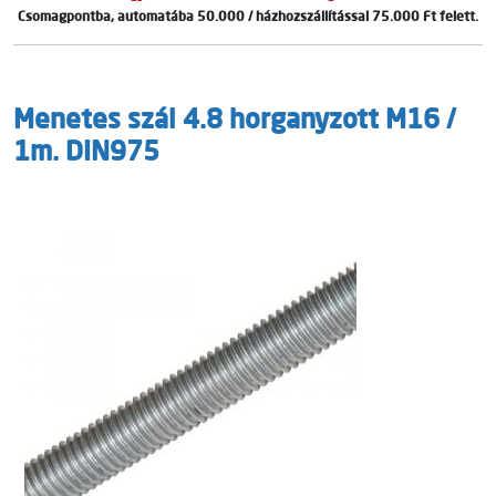
Csomagpontba, automatába 50.000 / házhozszállítással 75.000 Ft felett.
Menetes szál 4.8 horganyzott M16 /
1m. DIN975