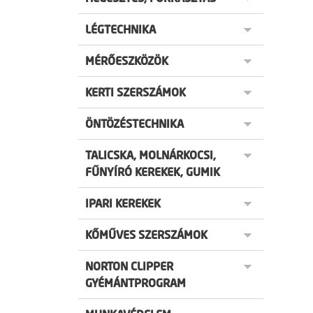
LÉGTECHNIKA
MÉRŐESZKÖZÖK
KERTI SZERSZÁMOK
ÖNTÖZÉSTECHNIKA
TALICSKA, MOLNÁRKOCSI,
FŰNYÍRÓ KEREKEK, GUMIK
IPARI KEREKEK
KŐMŰVES SZERSZÁMOK
NORTON CLIPPER
GYÉMÁNTPROGRAM