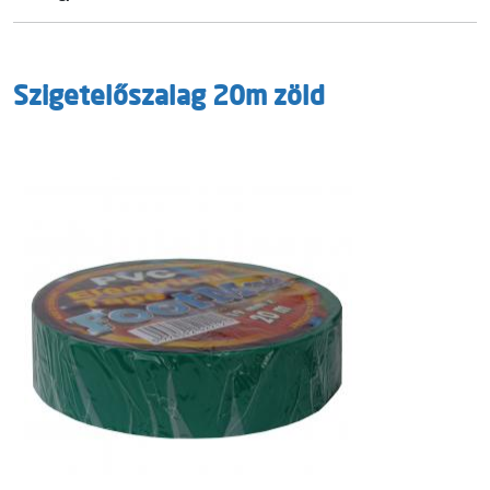
Szigetelőszalag 20m zöld