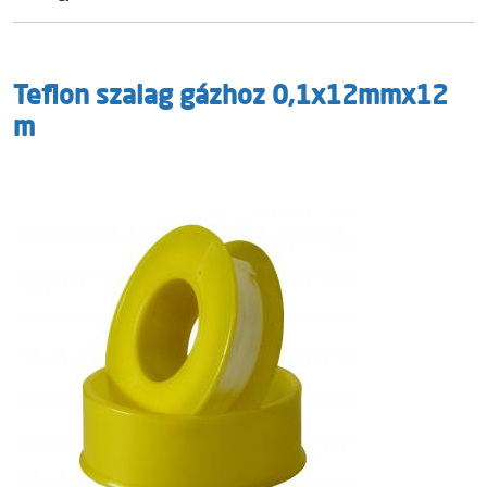
Teflon szalag gázhoz 0,1x12mmx12
m