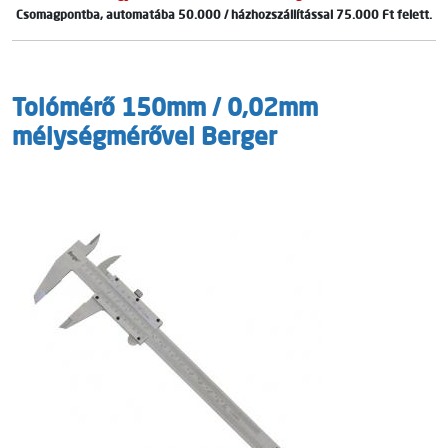
Csomagpontba, automatába 50.000 / házhozszállítással 75.000 Ft felett.
Tolómérő 150mm / 0,02mm
mélységmérővel Berger