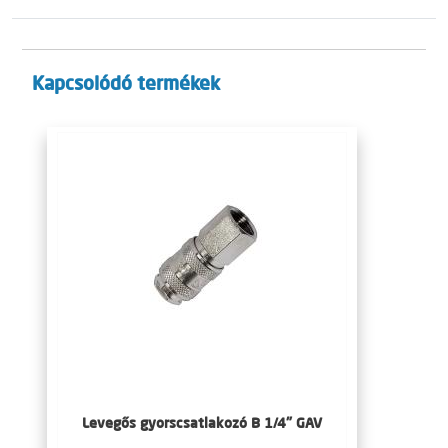
Kapcsolódó termékek
Levegős gyorscsatlakozó B 1/4" GAV